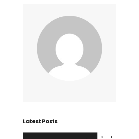
Latest Posts