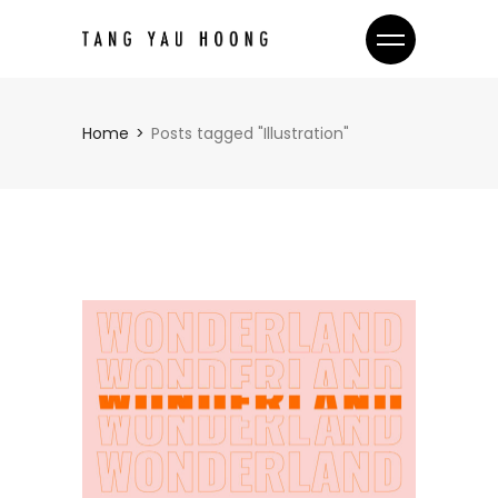
Home
Posts tagged "Illustration"